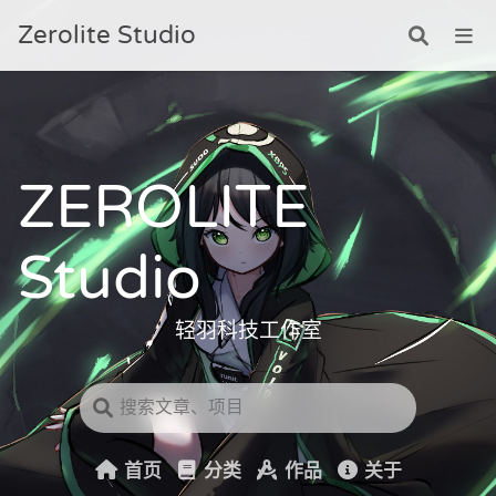
Zerolite Studio
ZEROLITE
Studio
轻羽科技工作室
首页
分类
作品
关于