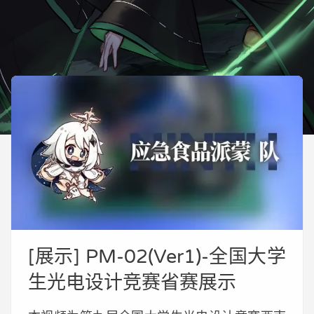
[展示] PM-02(Ver1)-全国大学
生光电设计竞赛省赛展示