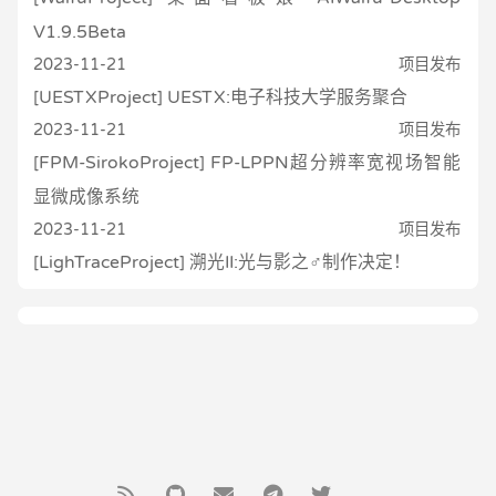
V1.9.5Beta
2023-11-21
项目发布
[UESTXProject] UESTX:电子科技大学服务聚合
2023-11-21
项目发布
[FPM-SirokoProject] FP-LPPN超分辨率宽视场智能
显微成像系统
2023-11-21
项目发布
[LighTraceProject] 溯光II:光与影之♂制作决定！