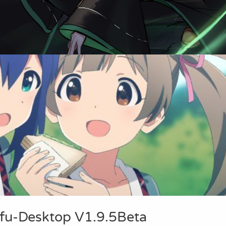
u-Desktop V1.9.5Beta