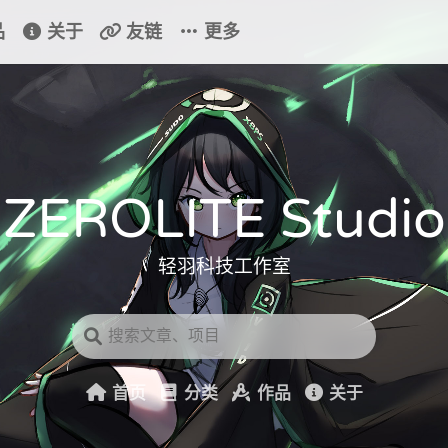
品
关于
友链
更多
ZEROLITE Studio
轻羽科技工作室
首页
分类
作品
关于