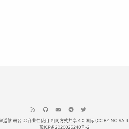
容遵循
署名-非商业性使用-相同方式共享 4.0 国际 (CC BY-NC-SA 4.
豫ICP备2020025240号-2