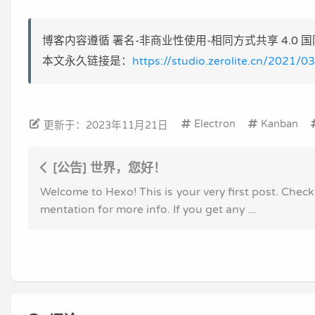
博客内容遵循 署名-非商业性使用-相同方式共享 4.0 国际 (CC
本文永久链接是：
https://studio.zerolite.cn/2021/0
Electron
Kanban
更新于：2023年11月21日
[公告] 世界，您好！
Welcome to Hexo! This is your very first post. Chec
mentation for more info. If you get any ...