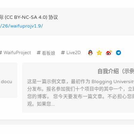
 BY-NC-SA 4.0) 协议
3/26/waifuprojv1.9/
WaifuProject
Live2D
看板娘
自我介绍（示
k docu
这是一篇示例文章，最初作为 Blogging Universi
分发布。报名参加我们十个项目中的其中一个，立
您的博客。 您今天要发布一篇文章。不必担心您
观。如果您...