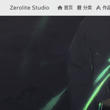
Zerolite Studio
首页
分类
作