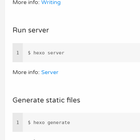
More info:
Writing
Run server
1
$ hexo server
More info:
Server
Generate static files
1
$ hexo generate