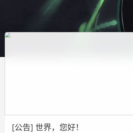
[公告] 世界，您好！