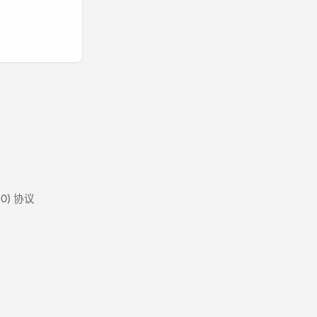
0) 协议