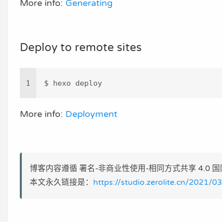
More info:
Generating
Deploy to remote sites
1
$ hexo deploy
More info:
Deployment
博客内容遵循 署名-非商业性使用-相同方式共享 4.0 国际 (CC
本文永久链接是：
https://studio.zerolite.cn/2021/