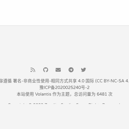
容遵循
署名-非商业性使用-相同方式共享 4.0 国际 (CC BY-NC-SA 4.
豫ICP备2020025240号-2
本站使用
Volantis
作为主题，总访问量为
6481
次
Copyright © 2023 Zerolite Studio, Some Rights Reserved.