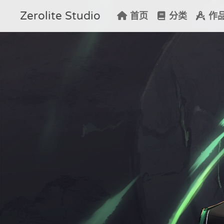
Zerolite Studio
首页
分类
作