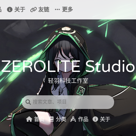
品
关于
友链
更多
ZEROLITE Studio
轻羽科技工作室
首页
分类
作品
关于